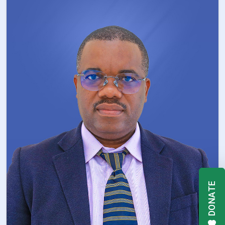
DONATE